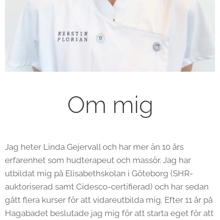
Om mig
Jag heter Linda Gejervall och har mer än 10 års
erfarenhet som hudterapeut och massör. Jag har
utbildat mig på Elisabethskolan i Göteborg (SHR-
auktoriserad samt Cidesco-certifierad) och har sedan
gått flera kurser för att vidareutbilda mig. Efter 11 år på
Hagabadet beslutade jag mig för att starta eget för att